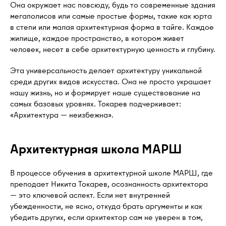
Она окружает нас повсюду, будь то современные здания
мегаполисов или самые простые формы, такие как юрта
в степи или малая архитектурная форма в тайге. Каждое
жилище, каждое пространство, в котором живет
человек, несет в себе архитектурную ценность и глубину.
Эта универсальность делает архитектуру уникальной
среди других видов искусства. Она не просто украшает
нашу жизнь, но и формирует наше существование на
самых базовых уровнях. Токарев подчеркивает:
«Архитектура — неизбежна».
Архитектурная школа МАРШ
В процессе обучения в архитектурной школе МАРШ, где
преподает Никита Токарев, осознанность архитектора
— это ключевой аспект. Если нет внутренней
убежденности, не ясно, откуда брать аргументы и как
убедить других, если архитектор сам не уверен в том,