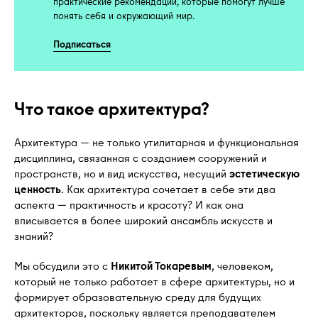
практические рекомендации, которые помогут лучше
понять себя и окружающий мир.
Подписаться
Что такое архитектура?
Архитектура — не только утилитарная и функциональная
дисциплина, связанная с созданием сооружений и
пространств, но и вид искусства, несущий
эстетическую
ценность
. Как архитектура сочетает в себе эти два
аспекта — практичность и красоту? И как она
вписывается в более широкий ансамбль искусств и
знаний?
Мы обсудили это с
Никитой Токаревым
, человеком,
который не только работает в сфере архитектуры, но и
формирует образовательную среду для будущих
архитекторов, поскольку является преподавателем