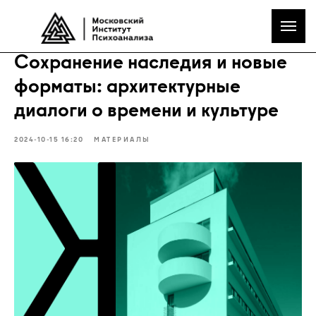
Сохранение наследия и новые
форматы: архитектурные
диалоги о времени и культуре
2024-10-15 16:20
МАТЕРИАЛЫ