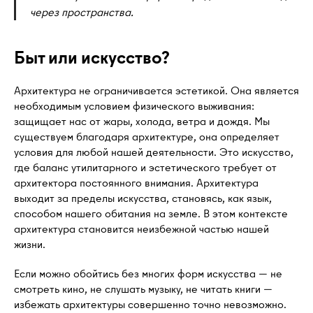
через пространства.
Быт или искусство?
Архитектура не ограничивается эстетикой. Она является
необходимым условием физического выживания:
защищает нас от жары, холода, ветра и дождя. Мы
существуем благодаря архитектуре, она определяет
условия для любой нашей деятельности. Это искусство,
где баланс утилитарного и эстетического требует от
архитектора постоянного внимания. Архитектура
выходит за пределы искусства, становясь, как язык,
способом нашего обитания на земле. В этом контексте
архитектура становится неизбежной частью нашей
жизни.
Если можно обойтись без многих форм искусства — не
смотреть кино, не слушать музыку, не читать книги —
избежать архитектуры совершенно точно невозможно.