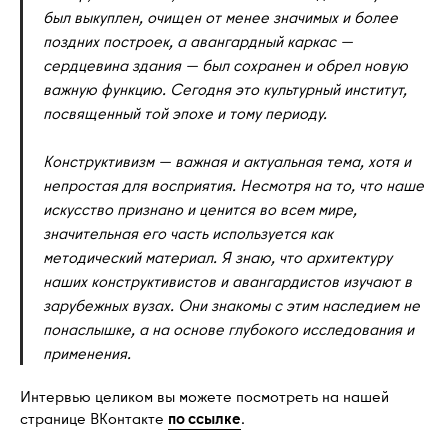
был выкуплен, очищен от менее значимых и более
поздних построек, а авангардный каркас —
сердцевина здания — был сохранен и обрел новую
важную функцию. Сегодня это культурный институт,
посвященный той эпохе и тому периоду.
Конструктивизм — важная и актуальная тема, хотя и
непростая для восприятия. Несмотря на то, что наше
искусство признано и ценится во всем мире,
значительная его часть используется как
методический материал. Я знаю, что архитектуру
наших конструктивистов и авангардистов изучают в
зарубежных вузах. Они знакомы с этим наследием не
понаслышке, а на основе глубокого исследования и
применения.
Интервью целиком вы можете посмотреть на нашей
странице ВКонтакте
по ссылке
.