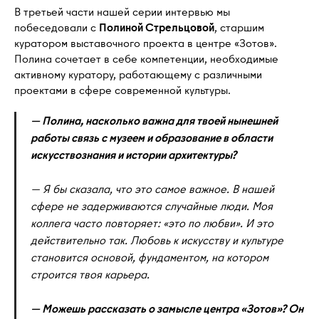
В третьей части нашей серии интервью мы
побеседовали с
Полиной Стрельцовой
, старшим
куратором выставочного проекта в центре «Зотов».
Полина сочетает в себе компетенции, необходимые
активному куратору, работающему с различными
проектами в сфере современной культуры.
— Полина, насколько важна для твоей нынешней
работы связь с музеем и образование в области
искусствознания и истории архитектуры?
— Я бы сказала, что это самое важное. В нашей
сфере не задерживаются случайные люди. Моя
коллега часто повторяет: «это по любви». И это
действительно так. Любовь к искусству и культуре
становится основой, фундаментом, на котором
строится твоя карьера.
— Можешь рассказать о замысле центра «Зотов»? Он