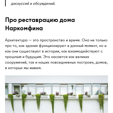
дискуссий и обсуждений.
Про реставрацию дома
Наркомфина
Архитектура — это пространство и время. Она не только
про то, как здания функционируют в данный момент, но и
как они существуют в истории, как взаимодействуют с
прошлым и будущим. Это касается как великих
сооружений, так и наших повседневных построек, домов,
в которых мы живем.