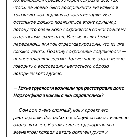
чтобы ее можно было воспринимать визуально и
тактильно, как подлинную часть истории. Все
остальное должно подчиняться этому принципу,
потому что очень мало сохранилось по-настоящему
аутентичных элементов. Многие из них были
переделаны или так отреставрированы, что их уже
сложно узнать. Поэтому сохранение подлинности —
первостепенная задача. Только после этого можно
говорить о воссоздании целостного образа
исторического здания.
— Какие трудности возникли при реставрации дома
Наркомфина и как вы с ним справлялись?
— Сам дом очень сложный, как и проект его
реставрации. Вся работа в общей сложности заняла
около пяти лет. В этом доме нет декоративных
элементов: каждая деталь архитектурная и