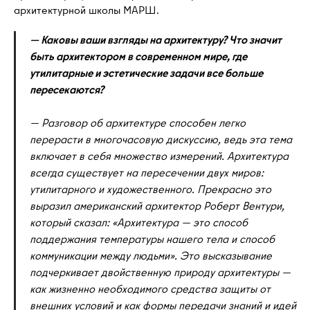
архитектурной школы МАРШ.
— Каковы ваши взгляды на архитектуру? Что значит
быть архитектором в современном мире, где
утилитарные и эстетические задачи все больше
пересекаются?
— Разговор об архитектуре способен легко
перерасти в многочасовую дискуссию, ведь эта тема
включает в себя множество измерений. Архитектура
всегда существует на пересечении двух миров:
утилитарного и художественного. Прекрасно это
выразил американский архитектор Роберт Вентури,
который сказал: «Архитектура — это способ
поддержания температуры нашего тела и способ
коммуникации между людьми». Это высказывание
подчеркивает двойственную природу архитектуры —
как жизненно необходимого средства защиты от
внешних условий и как формы передачи знаний и идей