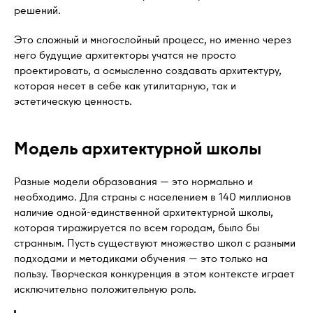
решений.
Это сложный и многослойный процесс, но именно через
него будущие архитекторы учатся не просто
проектировать, а осмысленно создавать архитектуру,
которая несет в себе как утилитарную, так и
эстетическую ценность.
Модель архитектурной школы
Разные модели образования — это нормально и
необходимо. Для страны с населением в 140 миллионов
наличие одной-единственной архитектурной школы,
которая тиражируется по всем городам, было бы
странным. Пусть существуют множество школ с разными
подходами и методиками обучения — это только на
пользу. Творческая конкуренция в этом контексте играет
исключительно положительную роль.