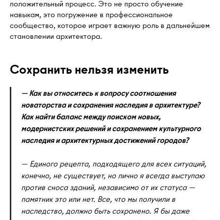
положительный процесс. Это не просто обучение
навыкам, это погружение в профессиональное
сообщество, которое играет важную роль в дальнейшем
становлении архитектора.
Сохранить нельзя изменить
— Как вы относитесь к вопросу соотношения
новаторства и сохранения наследия в архитектуре?
Как найти баланс между поиском новых,
модернистских решений и сохранением культурного
наследия и архитектурных достижений городов?
— Единого рецепта, подходящего для всех ситуаций,
конечно, не существует, но лично я всегда выступаю
против сноса зданий, независимо от их статуса —
памятник это или нет. Все, что мы получили в
наследство, должно быть сохранено. Я бы даже