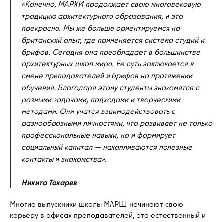
«Конечно, МАРХИ продолжает свою многовековую
традицию архитектурного образования, и это
прекрасно. Мы же больше ориентируемся на
британский опыт, где применяется система студий и
брифов. Сегодня она преобладает в большинстве
архитектурных школ мира. Ее суть заключается в
смене преподавателей и брифов на протяжении
обучения. Благодаря этому студенты знакомятся с
разными задачами, подходами и творческими
методами. Они учатся взаимодействовать с
разнообразными личностями, что развивает не только
профессиональные навыки, но и формирует
социальный капитал — накапливаются полезные
контакты и знакомства».
Никита Токарев
Многие выпускники школы МАРШ начинают свою
карьеру в офисах преподавателей, это естественный и