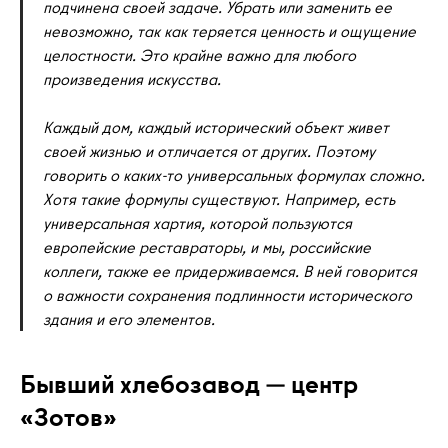
подчинена своей задаче. Убрать или заменить ее
невозможно, так как теряется ценность и ощущение
целостности. Это крайне важно для любого
произведения искусства.
Каждый дом, каждый исторический объект живет
своей жизнью и отличается от других. Поэтому
говорить о каких-то универсальных формулах сложно.
Хотя такие формулы существуют. Например, есть
универсальная хартия, которой пользуются
европейские реставраторы, и мы, российские
коллеги, также ее придерживаемся. В ней говорится
о важности сохранения подлинности исторического
здания и его элементов.
Бывший хлебозавод — центр
«Зотов»