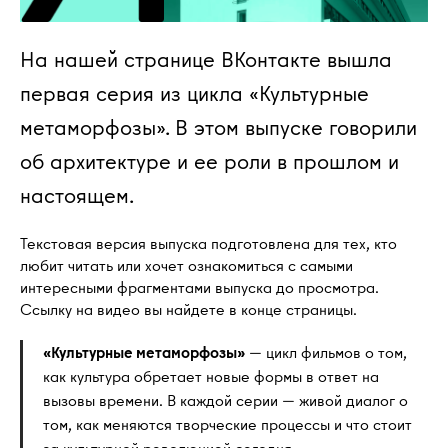
На нашей странице ВКонтакте вышла
первая серия из цикла «Культурные
метаморфозы». В этом выпуске говорили
об архитектуре и ее роли в прошлом и
настоящем.
Текстовая версия выпуска подготовлена для тех, кто
любит читать или хочет ознакомиться с самыми
интересными фрагментами выпуска до просмотра.
Ссылку на видео вы найдете в конце страницы.
«Культурные метаморфозы»
— цикл фильмов о том,
как культура обретает новые формы в ответ на
вызовы времени. В каждой серии — живой диалог о
том, как меняются творческие процессы и что стоит
за культурной революцией сегодня.