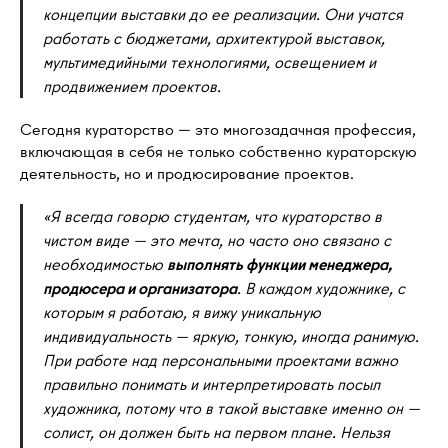
концепции выставки до ее реализации. Они учатся
работать с бюджетами, архитектурой выставок,
мультимедийными технологиями, освещением и
продвижением проектов.
Сегодня кураторство — это многозадачная профессия,
включающая в себя не только собственно кураторскую
деятельность, но и продюсирование проектов.
«Я всегда говорю студентам, что кураторство в
чистом виде — это мечта, но часто оно связано с
необходимостью
выполнять функции менеджера,
продюсера и организатора
. В каждом художнике, с
которым я работаю, я вижу уникальную
индивидуальность — яркую, тонкую, иногда ранимую.
При работе над персональными проектами важно
правильно понимать и интерпретировать посыл
художника, потому что в такой выставке именно он —
солист, он должен быть на первом плане. Нельзя