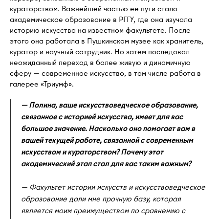
кураторством. Важнейшей частью ее пути стало
академическое образование в РГГУ, где она изучала
историю искусства на известном факультете. После
этого она работала в Пушкинском музее как хранитель,
куратор и научный сотрудник. Но затем последовал
неожиданный переход в более живую и динамичную
сферу — современное искусство, в том числе работа в
галерее «Триумф».
— Полина, ваше искусствоведческое образование,
связанное с историей искусства, имеет для вас
большое значение. Насколько оно помогает вам в
вашей текущей работе, связанной с современным
искусством и кураторством? Почему этот
академический этап стал для вас таким важным?
— Факультет истории искусств и искусствоведческое
образование дали мне прочную базу, которая
является моим преимуществом по сравнению с