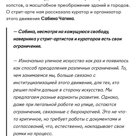
холстов, а масштабное преображение зданий и городов.
О стрит-арте нам рассказала куратор и организатор
этого движения
Сабина Чагина
.
— Сабина, несмотря на кажущуюся свободу,
наверняка у стрит-артистов и кураторов есть свои
ограничения.
— Изначально уличное искусство как раз и появилось
как способ преодоления различных ограничений. То,
чем занимаемся мы, больше связано с
институциализацией этого движения, для тех, кто
решил пойти дальше в сторону искусства. Мы
предлагаем разные варианты развития. Однако,
даже при легальной работе на улице, остаются
ограничения, связанные с бюрократией. Это не что-
то критичное, но требует работы с документами и
согласований, что, естественно, накладывает свои
рамки на процесс.