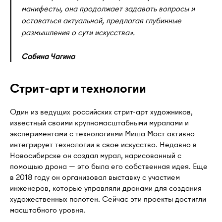
манифесты, она продолжает задавать вопросы и
оставаться актуальной, предлагая глубинные
размышления о сути искусства».
Сабина Чагина
Стрит-арт и технологии
Один из ведущих российских стрит-арт художников,
известный своими крупномасштабными муралами и
экспериментами с технологиями Миша Мост активно
интегрирует технологии в свое искусство. Недавно в
Новосибирске он создал мурал, нарисованный с
помощью дрона — это была его собственная идея. Еще
в 2018 году он организовал выставку с участием
инженеров, которые управляли дронами для создания
художественных полотен. Сейчас эти проекты достигли
масштабного уровня.