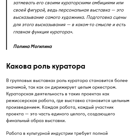
затмевать его своими кураторскими амбициями или
своей фигурой, ведь персональная выставка — это
высказывание самого художника. Подготовка сцены
для этого высказывания — в каком-то смысле и есть
главная функция куратора».
Полина Могилина
Какова роль куратора
В групповых выставках роль куратора становится более
значимой, так как он дирижирует целым оркестром.
Кураторская деятельность в таких проектах как
режиссерская работа, где выставка становится цельным
произведением. Каждая работа, каждый участник
проекта — это часть единого целого, создающего
финальный образ выставки.
Работа в культурной индустрии требует полной