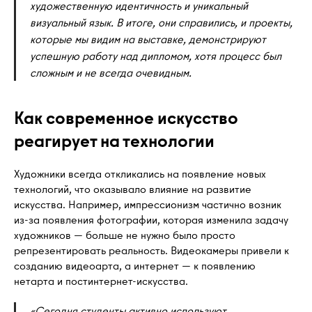
художественную идентичность и уникальный
визуальный язык. В итоге, они справились, и проекты,
которые мы видим на выставке, демонстрируют
успешную работу над дипломом, хотя процесс был
сложным и не всегда очевидным.
Как современное искусство
реагирует на технологии
Художники всегда откликались на появление новых
технологий, что оказывало влияние на развитие
искусства. Например, импрессионизм частично возник
из-за появления фотографии, которая изменила задачу
художников — больше не нужно было просто
репрезентировать реальность. Видеокамеры привели к
созданию видеоарта, а интернет — к появлению
нетарта и постинтернет-искусства.
«Сегодня студенты активно используют