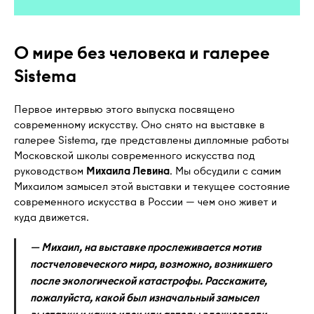
О мире без человека и галерее
Sistema
Первое интервью этого выпуска посвящено
современному искусству. Оно снято на выставке в
галерее Sistema, где представлены дипломные работы
Московской школы современного искусства под
руководством
Михаила Левина
. Мы обсудили с самим
Михаилом замысел этой выставки и текущее состояние
современного искусства в России — чем оно живет и
куда движется.
— Михаил, на выставке прослеживается мотив
постчеловеческого мира, возможно, возникшего
после экологической катастрофы. Расскажите,
пожалуйста, какой был изначальный замысел
выставки и какие идеи или авторы вдохновляли