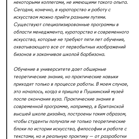
некоторыми коллегами, не имеющими такого опыта.
Сегодня, конечно, в кураторство и работу с
искусством можно прийти разными путями.
Существуют специализированные программы в
области менеджмента, кураторства и современного
искусства, которые не требуют пяти лет обучения,
охватывающего все от первобытных изображений
бизонов и заканчивая школой барбизона.
Обучение в университете дает обширные
теоретические знания, но практические навыки
приходят только в процессе работы. В моем случае,
это началось, когда я пришла в Пушкинский музей
после окончания вуза. Практические знания в
современной программе, например, в Британской
высшей школе дизайна, построены таким образом,
чтобы студенты получали не только теоретические
блоки по истории искусства, философии и работе с
текстами, но и реальную практику — от разработки