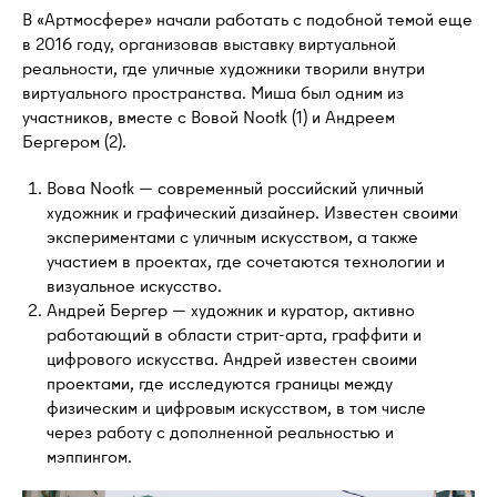
В «Артмосфере» начали работать с подобной темой еще
в 2016 году, организовав выставку виртуальной
реальности, где уличные художники творили внутри
виртуального пространства. Миша был одним из
участников, вместе с Вовой Nootk (1) и Андреем
Бергером (2).
Вова Nootk — современный российский уличный
художник и графический дизайнер. Известен своими
экспериментами с уличным искусством, а также
участием в проектах, где сочетаются технологии и
визуальное искусство.
Андрей Бергер — художник и куратор, активно
работающий в области стрит-арта, граффити и
цифрового искусства. Андрей известен своими
проектами, где исследуются границы между
физическим и цифровым искусством, в том числе
через работу с дополненной реальностью и
мэппингом.