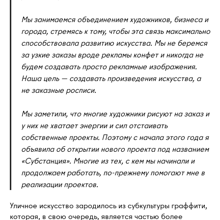
Мы занимаемся объединением художников, бизнеса и
города, стремясь к тому, чтобы эта связь максимально
способствовала развитию искусства. Мы не беремся
за узкие заказы вроде рекламы конфет и никогда не
будем создавать просто рекламные изображения.
Наша цель — создавать произведения искусства, а
не заказные росписи.
Мы заметили, что многие художники рисуют на заказ и
у них не хватает энергии и сил отстаивать
собственные проекты. Поэтому с начала этого года я
объявила об открытии нового проекта под названием
«Субстанция». Многие из тех, с кем мы начинали и
продолжаем работать, по-прежнему помогают мне в
реализации проектов.
Уличное искусство зародилось из субкультуры граффити,
которая, в свою очередь, является частью более