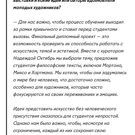
молодых художников?
— Для нас важно, чтобы процесс обучения выходил
за рамки привычного и ставил перед студентами
вызовы. Финальный дипломный проект — это
возможность проверить их способность работать с
искусством, темой и эстетикой. Вместе с куратором
Надеждой Октябрь мы выбрали тему, предложив
студентам философские тексты, включая Мортона,
Миясо и Хартмана. Мы хотели, чтобы они задумались
о мире без человека, что достаточно сложно,
особенно для художников, которые часто
фокусируются на своих переживаниях и эмоциях.
Идея представить искусство без человеческого
присутствия оказалась для студентов непростой.
Однако нам было важно, чтобы, несмотря на
ограничения, каждый из них сохранил свою