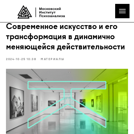
Современное искусство и его
трансформация в динамично
меняющейся действительности
2024-10-25 10:38
МАТЕРИАЛЫ