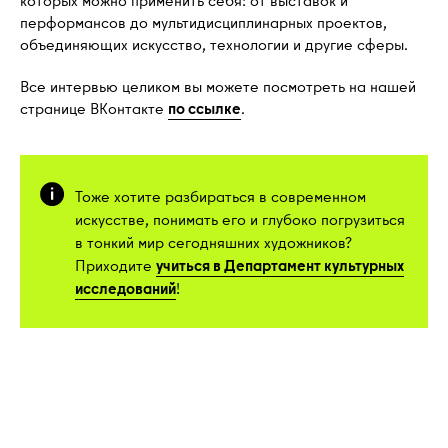
перформансов до мультидисциплинарных проектов,
объединяющих искусство, технологии и другие сферы.
Все интервью целиком вы можете посмотреть на нашей
странице ВКонтакте
по ссылке
.
Тоже хотите разбираться в современном
искусстве, понимать его и глубоко погрузиться
в тонкий мир сегодняшних художников?
Приходите
учиться в Департамент культурных
исследований
!