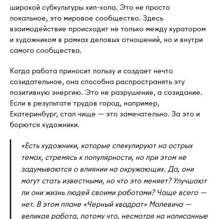
широкой субкультуры хип-хопа. Это не просто
локальное, это мировое сообщество. Здесь
взаимодействие происходит не только между куратором
и художником в рамках деловых отношений, но и внутри
самого сообщества.
Когда работа приносит пользу и создает нечто
созидательное, она способна распространять эту
позитивную энергию. Это не разрушение, а созидание.
Если в результате трудов город, например,
Екатеринбург, стал чище — это замечательно. За это и
борются художники.
«Есть художники, которые спекулируют на острых
темах, стремясь к популярности, но при этом не
задумываются о влиянии на окружающих. Да, они
могут стать известными, но что это меняет? Улучшают
ли они жизнь людей своими работами? Чаще всего —
нет. В этом плане «Черный квадрат» Малевича —
великая работа, потому что, несмотря на написанные