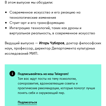
В этом выпуске мы обсудили:
Современное искусство и его реакцию на
технологические изменения
Стрит-арт и его трансформацию
Интеграцию технологий, таких как дроны и
виртуальная реальность, в современное искусство
Ведущий выпуска —
Игорь Чубаров
, доктор философских
наук, профессор, директор Департамента культурных
исследований МИП.
Подписывайтесь на наш Telegram!
Там вас ждут посты на тему психологии,
саморазвития, вдохновляющие советы и
практические рекомендации, которые помогут лучше
понять себя и окружающий мир.
Подписаться