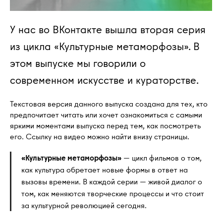
У нас во ВКонтакте вышла вторая серия
из цикла «Культурные метаморфозы». В
этом выпуске мы говорили о
современном искусстве и кураторстве.
Текстовая версия данного выпуска создана для тех, кто
предпочитает читать или хочет ознакомиться с самыми
яркими моментами выпуска перед тем, как посмотреть
его. Ссылку на видео можно найти внизу страницы.
«Культурные метаморфозы»
— цикл фильмов о том,
как культура обретает новые формы в ответ на
вызовы времени. В каждой серии — живой диалог о
том, как меняются творческие процессы и что стоит
за культурной революцией сегодня.