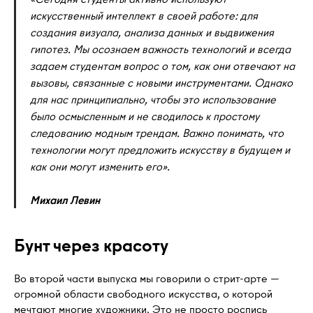
искусственный интеллект в своей работе: для
создания визуала, анализа данных и выдвижения
гипотез. Мы осознаем важность технологий и всегда
задаем студентам вопрос о том, как они отвечают на
вызовы, связанные с новыми инструментами. Однако
для нас принципиально, чтобы это использование
было осмысленным и не сводилось к простому
следованию модным трендам. Важно понимать, что
технологии могут предложить искусству в будущем и
как они могут изменить его».
Михаил Левин
Бунт через красоту
Во второй части выпуска мы говорили о стрит-арте —
огромной области свободного искусства, о которой
мечтают многие художники. Это не просто роспись